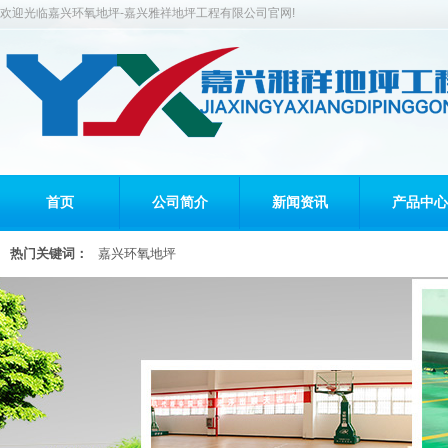
欢迎光临嘉兴环氧地坪-嘉兴雅祥地坪工程有限公司官网!
首页
公司简介
新闻资讯
产品中心
热门关键词：
嘉兴环氧地坪