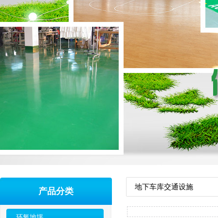
地下车库交通设施
产品分类
环氧地坪