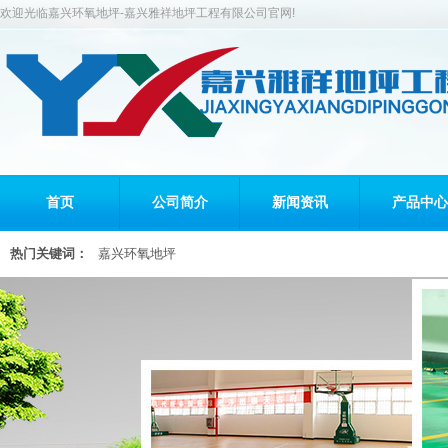
欢迎光临嘉兴环氧地坪-嘉兴雅祥地坪工程有限公司官网!
首页
公司简介
新闻资讯
产品中心
热门关键词：
嘉兴环氧地坪