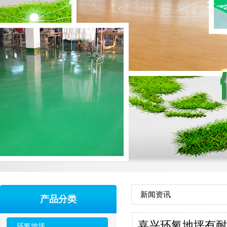
新闻资讯
产品分类
嘉兴环氧地坪有耐
环氧地坪