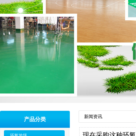
新闻资讯
产品分类
现在采购这种环氧
环氧地坪