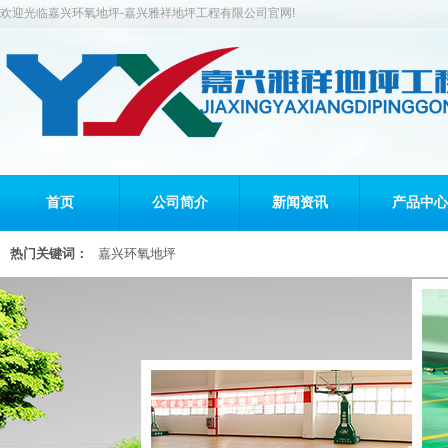
欢迎光临嘉兴环氧地坪-嘉兴雅祥地坪工程有限公司官网!
首页
公司简介
新闻资讯
产品中心
热门关键词：
嘉兴环氧地坪